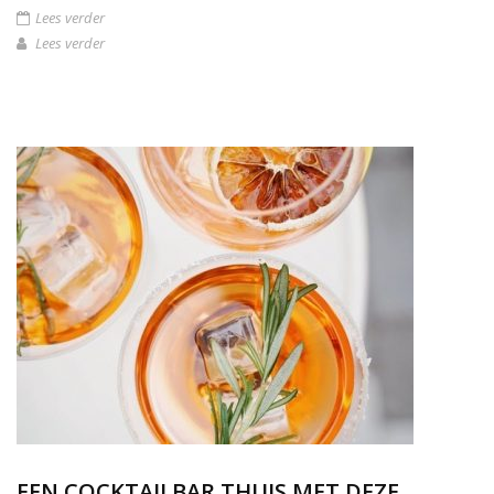
Lees verder
Lees verder
EEN COCKTAILBAR THUIS MET DEZE