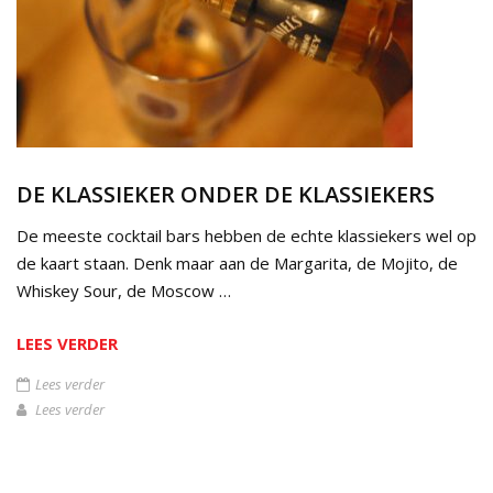
DE KLASSIEKER ONDER DE KLASSIEKERS
De meeste cocktail bars hebben de echte klassiekers wel op
de kaart staan. Denk maar aan de Margarita, de Mojito, de
Whiskey Sour, de Moscow …
LEES VERDER
Lees verder
Lees verder