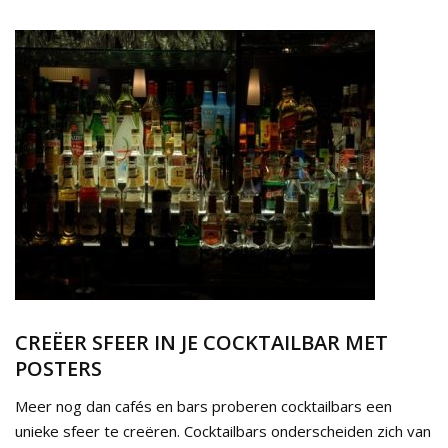
CREËER SFEER IN JE COCKTAILBAR MET
POSTERS
Meer nog dan cafés en bars proberen cocktailbars een
unieke sfeer te creëren. Cocktailbars onderscheiden zich van