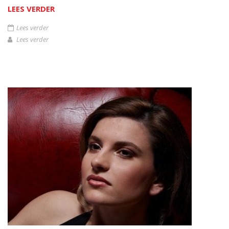
LEES VERDER
Lees verder
Lees verder