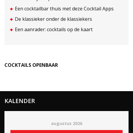
Een cocktailbar thuis met deze Cocktail Apps
De klassieker onder de klassiekers
Een aanrader: cocktails op de kaart
COCKTAILS OPENBAAR
KALENDER
augustus 2026