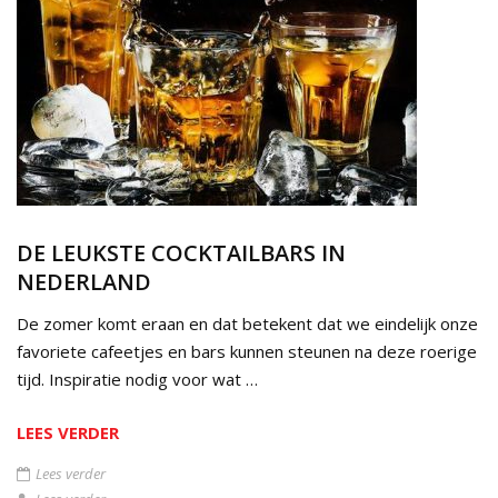
DE LEUKSTE COCKTAILBARS IN
NEDERLAND
De zomer komt eraan en dat betekent dat we eindelijk onze
favoriete cafeetjes en bars kunnen steunen na deze roerige
tijd. Inspiratie nodig voor wat …
LEES VERDER
Lees verder