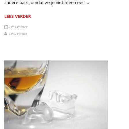
andere bars, omdat ze je niet alleen een …
LEES VERDER
Lees verder
Lees verder