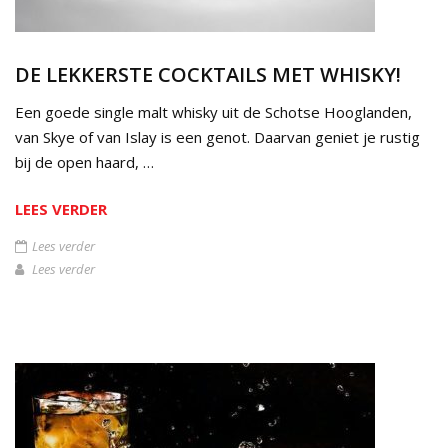
DE LEKKERSTE COCKTAILS MET WHISKY!
Een goede single malt whisky uit de Schotse Hooglanden,
van Skye of van Islay is een genot. Daarvan geniet je rustig
bij de open haard, …
LEES VERDER
Lees verder
Lees verder