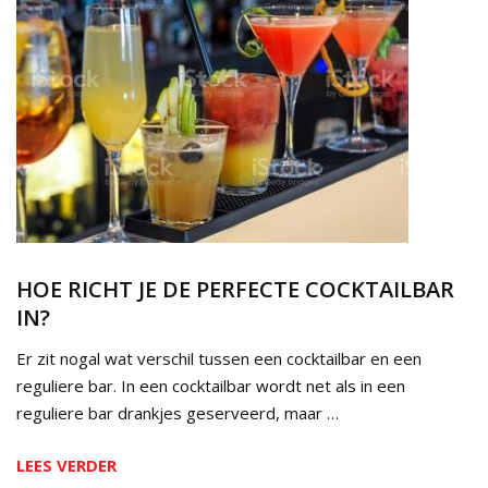
HOE RICHT JE DE PERFECTE COCKTAILBAR
IN?
Er zit nogal wat verschil tussen een cocktailbar en een
reguliere bar. In een cocktailbar wordt net als in een
reguliere bar drankjes geserveerd, maar …
LEES VERDER