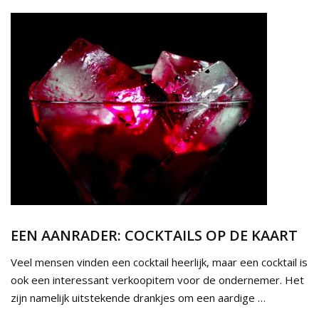
EEN AANRADER: COCKTAILS OP DE KAART
Veel mensen vinden een cocktail heerlijk, maar een cocktail is
ook een interessant verkoopitem voor de ondernemer. Het
zijn namelijk uitstekende drankjes om een aardige …