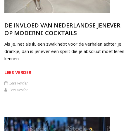
DE INVLOED VAN NEDERLANDSE JENEVER
OP MODERNE COCKTAILS
Als je, net als ik, een zwak hebt voor de verhalen achter je
drankje, dan is jenever een spirit die je absoluut moet leren
kennen. …
LEES VERDER
Lees verder
Lees verder